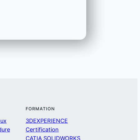
FORMATION
aux
3DEXPERIENCE
dure
Certification
CATIA SOLIDWORKS