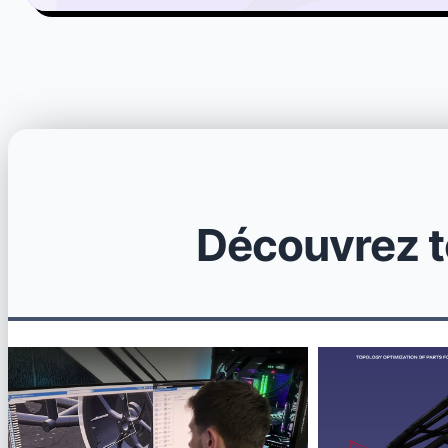
Découvrez t