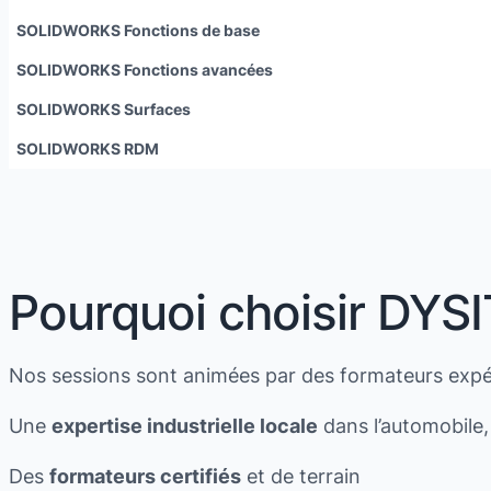
SOLIDWORKS
Fonctions de base
SOLIDWORKS
Fonctions avancées
SOLIDWORKS
Surfaces
SOLIDWORKS
RDM
Pourquoi choisir DYS
Nos sessions sont animées par des formateurs expé
Une
expertise industrielle locale
dans l’automobile, 
Des
formateurs certifiés
et de terrain