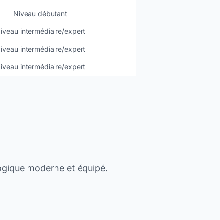
Niveau débutant
iveau intermédiaire/expert
iveau intermédiaire/expert
iveau intermédiaire/expert
ogique moderne et équipé.