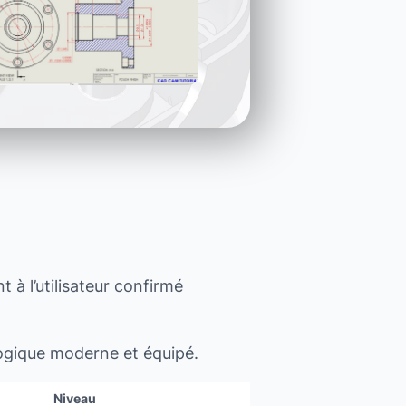
 à l’utilisateur confirmé
ogique moderne et équipé.
Niveau