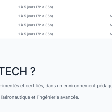
1 à 5 jours (7h à 35h)
1 à 5 jours (7h à 35h)
N
1 à 5 jours (7h à 35h)
N
1 à 5 jours (7h à 35h)
N
ITECH ?
rimentés et certifiés, dans un environnement pédag
l’aéronautique et l’ingénierie avancée.