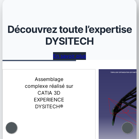
Découvrez toute l’expertise
DYSITECH
En savoir plus
Assemblage
complexe réalisé sur
CATIA 3D
EXPERIENCE
DYSITECH®