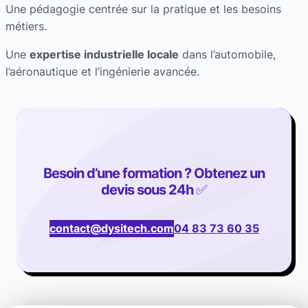
Une pédagogie centrée sur la pratique et les besoins
métiers.
Une
expertise industrielle locale
dans l’automobile,
l’aéronautique et l’ingénierie avancée.
Besoin d’une formation ? Obtenez un
devis sous 24h
✅
contact@dysitech.com
04 83 73 60 35