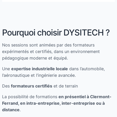
Pourquoi choisir DYSITECH ?
Nos sessions sont animées par des formateurs
expérimentés et certifiés, dans un environnement
pédagogique moderne et équipé.
Une
expertise industrielle locale
dans l’automobile,
l’aéronautique et l’ingénierie avancée.
Des
formateurs certifiés
et de terrain
La possibilité de formations
en présentiel à Clermont-
Ferrand, en intra-entreprise, inter-entreprise ou à
distance
.