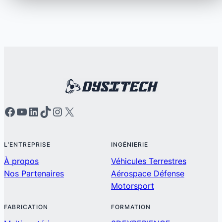
L’ENTREPRISE
INGÉNIERIE
À propos
Véhicules Terrestres
Nos Partenaires
Aérospace Défense
Motorsport
FABRICATION
FORMATION