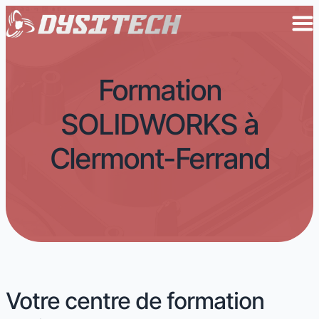
Formation
SOLIDWORKS à
Clermont-Ferrand
Votre centre de formation