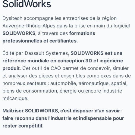
SolidWorks
Dysitech accompagne les entreprises de la région
Auvergne-Rhône-Alpes dans la prise en main du logiciel
SOLIDWORKS
, à travers des
formations
professionnelles et certifiantes
.
Édité par Dassault Systèmes,
SOLIDWORKS
est une
référence mondiale en conception 3D et ingénierie
produit
. Cet outil de CAO permet de concevoir, simuler
et analyser des pièces et ensembles complexes dans de
nombreux secteurs : automobile, aéronautique, spatial,
biens de consommation, énergie ou encore industrie
mécanique.
Maîtriser
SOLIDWORKS
, c’est disposer d’un savoir-
faire reconnu dans l’industrie et indispensable pour
rester compétitif.