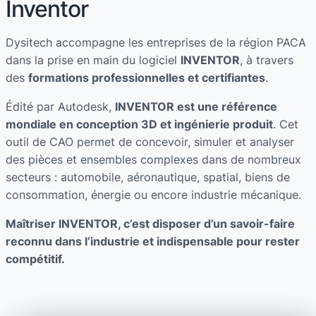
Inventor
Dysitech accompagne les entreprises de la région PACA
dans la prise en main du logiciel
INVENTOR
, à travers
des
formations professionnelles et certifiantes
.
Édité par Autodesk,
INVENTOR est une référence
mondiale en conception 3D et ingénierie produit
. Cet
outil de CAO permet de concevoir, simuler et analyser
des pièces et ensembles complexes dans de nombreux
secteurs : automobile, aéronautique, spatial, biens de
consommation, énergie ou encore industrie mécanique.
Maîtriser
INVENTOR
, c’est disposer d’un savoir-faire
reconnu dans l’industrie et indispensable pour rester
compétitif.