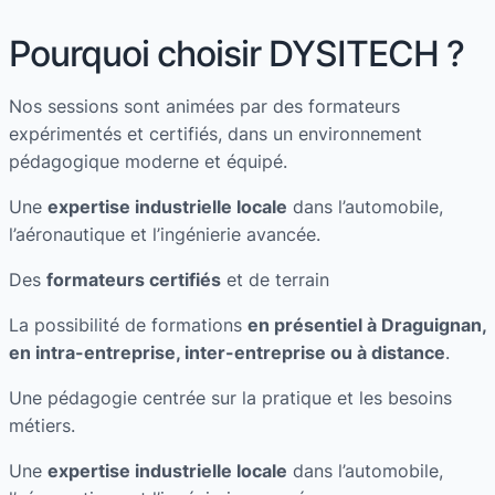
Pourquoi choisir DYSITECH ?
Nos sessions sont animées par des formateurs
expérimentés et certifiés, dans un environnement
pédagogique moderne et équipé.
Une
expertise industrielle locale
dans l’automobile,
l’aéronautique et l’ingénierie avancée.
Des
formateurs certifiés
et de terrain
La possibilité de formations
en présentiel à Draguignan,
en intra-entreprise, inter-entreprise ou à distance
.
Une pédagogie centrée sur la pratique et les besoins
métiers.
Une
expertise industrielle locale
dans l’automobile,