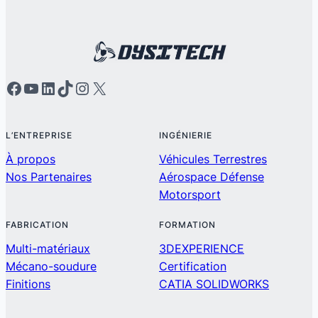
L’ENTREPRISE
INGÉNIERIE
À propos
Véhicules Terrestres
Nos Partenaires
Aérospace Défense
Motorsport
FABRICATION
FORMATION
Multi-matériaux
3DEXPERIENCE
Mécano-soudure
Certification
Finitions
CATIA SOLIDWORKS