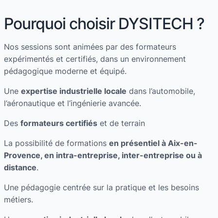
Pourquoi choisir DYSITECH ?
Nos sessions sont animées par des formateurs
expérimentés et certifiés, dans un environnement
pédagogique moderne et équipé.
Une
expertise industrielle locale
dans l’automobile,
l’aéronautique et l’ingénierie avancée.
Des
formateurs certifiés
et de terrain
La possibilité de formations
en présentiel à Aix-en-
Provence, en intra-entreprise, inter-entreprise ou à
distance
.
Une pédagogie centrée sur la pratique et les besoins
métiers.