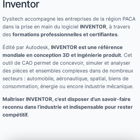
Inventor
Dysitech accompagne les entreprises de la région PACA
dans la prise en main du logiciel
INVENTOR
, à travers
des
formations professionnelles et certifiantes
.
Édité par Autodesk,
INVENTOR est une référence
mondiale en conception 3D et ingénierie produit
. Cet
outil de CAO permet de concevoir, simuler et analyser
des pièces et ensembles complexes dans de nombreux
secteurs : automobile, aéronautique, spatial, biens de
consommation, énergie ou encore industrie mécanique.
Maîtriser
INVENTOR
, c’est disposer d’un savoir-faire
reconnu dans l’industrie et indispensable pour rester
compétitif.