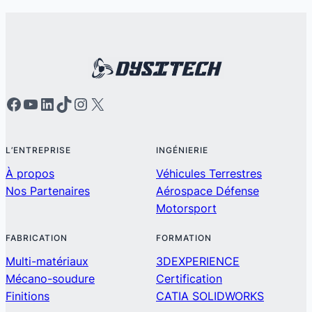
L’ENTREPRISE
INGÉNIERIE
À propos
Véhicules Terrestres
Nos Partenaires
Aérospace Défense
Motorsport
FABRICATION
FORMATION
Multi-matériaux
3DEXPERIENCE
Mécano-soudure
Certification
Finitions
CATIA SOLIDWORKS