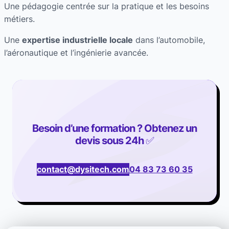
Une pédagogie centrée sur la pratique et les besoins
métiers.
Une
expertise industrielle locale
dans l’automobile,
l’aéronautique et l’ingénierie avancée.
Besoin d’une formation ? Obtenez un
devis sous 24h
✅
contact@dysitech.com
04 83 73 60 35