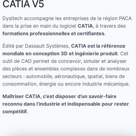
CATIA V5
Dysitech accompagne les entreprises de la région PACA
dans la prise en main du logiciel
CATIA
, à travers des
formations professionnelles et certifiantes
.
Édité par Dassault Systèmes,
CATIA est la référence
mondiale en conception 3D et ingénierie produit
. Cet
outil de CAO permet de concevoir, simuler et analyser
des pièces et ensembles complexes dans de nombreux
secteurs : automobile, aéronautique, spatial, biens de
consommation, énergie ou encore industrie mécanique.
Maîtriser CATIA, c’est disposer d’un savoir-faire
reconnu dans l’industrie et indispensable pour rester
compétitif.