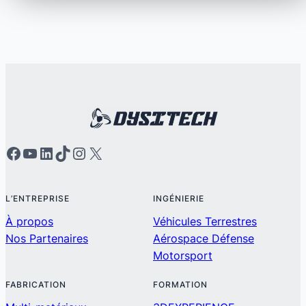
L’ENTREPRISE
INGÉNIERIE
À propos
Véhicules Terrestres
Nos Partenaires
Aérospace Défense
Motorsport
FABRICATION
FORMATION