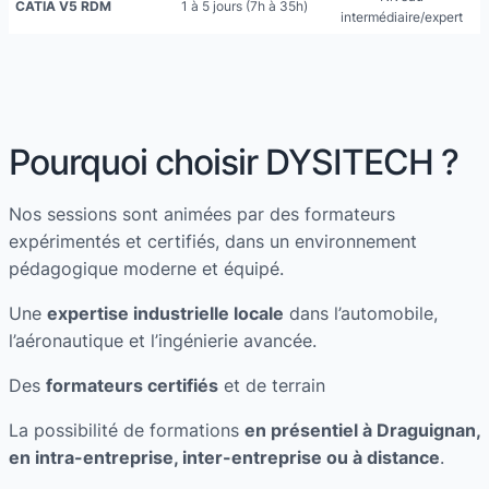
CATIA V5 RDM
1 à 5 jours (7h à 35h)
intermédiaire/expert
Pourquoi choisir DYSITECH ?
Nos sessions sont animées par des formateurs
expérimentés et certifiés, dans un environnement
pédagogique moderne et équipé.
Une
expertise industrielle locale
dans l’automobile,
l’aéronautique et l’ingénierie avancée.
Des
formateurs certifiés
et de terrain
La possibilité de formations
en présentiel à Draguignan,
en intra-entreprise, inter-entreprise ou à distance
.