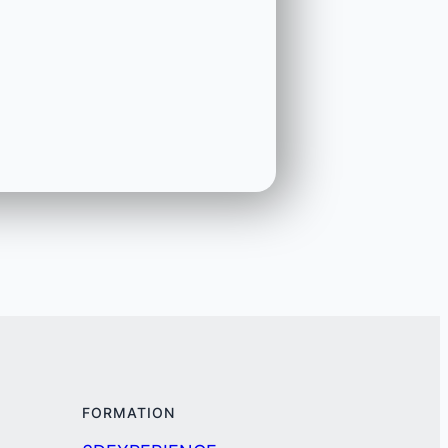
FORMATION