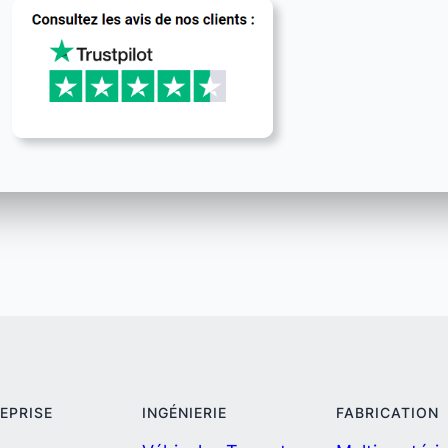
REPRISE
INGÉNIERIE
FABRICATION