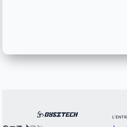
L’ENT