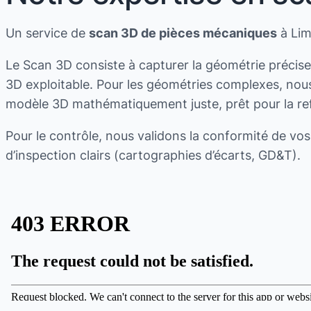
Un service de
scan 3D de pièces mécaniques
à Lim
Le Scan 3D consiste à capturer la géométrie précise
3D exploitable. Pour les géométries complexes, n
modèle 3D mathématiquement juste, prêt pour la refa
Pour le contrôle, nous validons la conformité de vo
d’inspection clairs (cartographies d’écarts, GD&T).