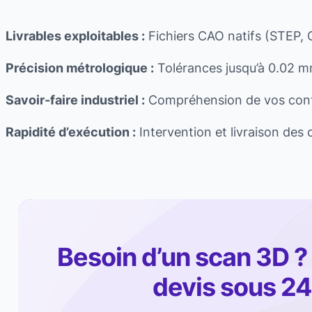
Livrables exploitables :
Fichiers CAO natifs (STEP, 
Précision métrologique :
Tolérances jusqu’à 0.02 m
Savoir-faire industriel :
Compréhension de vos contra
Rapidité d’exécution :
Intervention et livraison des
Besoin d’un scan 3D 
devis sous 2