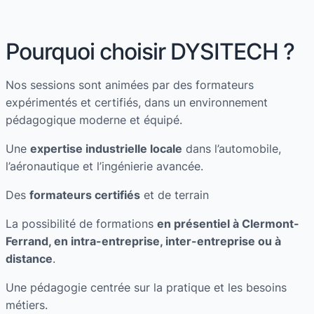
Pourquoi choisir DYSITECH ?
Nos sessions sont animées par des formateurs
expérimentés et certifiés, dans un environnement
pédagogique moderne et équipé.
Une
expertise industrielle locale
dans l’automobile,
l’aéronautique et l’ingénierie avancée.
Des
formateurs certifiés
et de terrain
La possibilité de formations
en présentiel à Clermont-
Ferrand, en intra-entreprise, inter-entreprise ou à
distance
.
Une pédagogie centrée sur la pratique et les besoins
métiers.