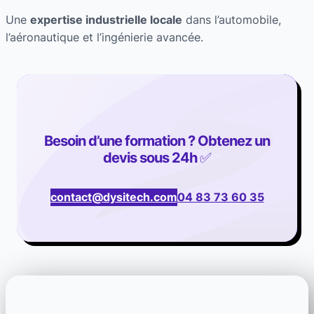
Une
expertise industrielle locale
dans l’automobile,
l’aéronautique et l’ingénierie avancée.
Besoin d’une formation ? Obtenez un
devis sous 24h
✅
contact@dysitech.com
04 83 73 60 35