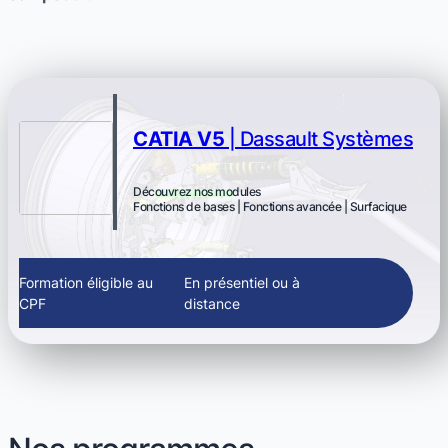
CATIA V5
| Dassault Systèmes
Découvrez nos modules
Fonctions de bases | Fonctions avancée | Surfacique
Formation éligible au
En présentiel ou à
CPF
distance