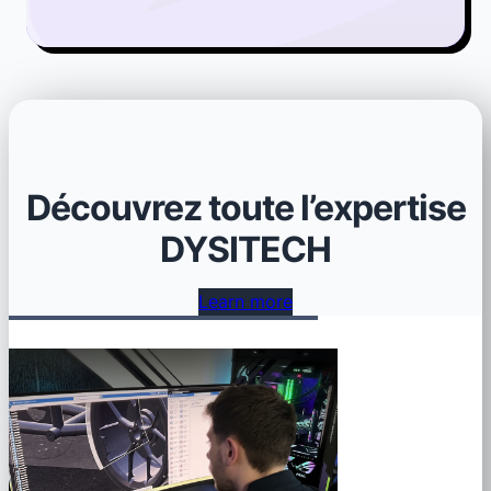
Découvrez toute l’expertise
DYSITECH
Learn more