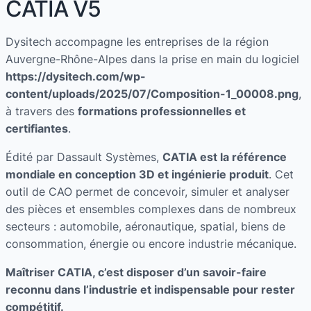
CATIA V5
Dysitech accompagne les entreprises de la région
Auvergne-Rhône-Alpes dans la prise en main du logiciel
https://dysitech.com/wp-
content/uploads/2025/07/Composition-1_00008.png
,
à travers des
formations professionnelles et
certifiantes
.
Édité par Dassault Systèmes,
CATIA est la référence
mondiale en conception 3D et ingénierie produit
. Cet
outil de CAO permet de concevoir, simuler et analyser
des pièces et ensembles complexes dans de nombreux
secteurs : automobile, aéronautique, spatial, biens de
consommation, énergie ou encore industrie mécanique.
Maîtriser CATIA, c’est disposer d’un savoir-faire
reconnu dans l’industrie et indispensable pour rester
compétitif.